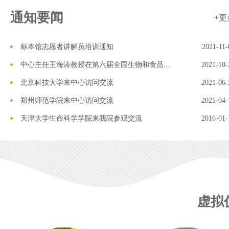
通知要闻
+更
标本馆志愿者讲解员培训通知
2021-11-
中心主任王海涛教授在第六届全国生物和食品...
2021-10-
北京科技大学来中心访问交流
2021-06-
郑州师范学院来中心访问交流
2021-04-
天津大学生命科学学院来我院参观交流
2016-01-
虚拟