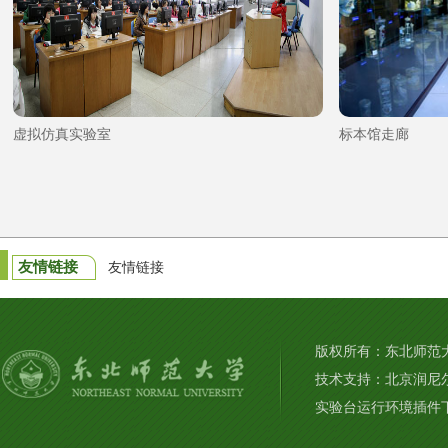
虚拟仿真实验室
标本馆走廊
友情链接
友情链接
版权所有：东北师范大学
技术支持：北京润尼
实验台运行环境插件