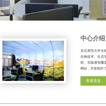
中心介绍
东北师范大学生
生物技术、生态
程、实验课程覆
网站，开发制作了
查看更多