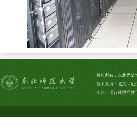
版权所有：东北师范大学
技术支持：北京润尼
实验台运行环境插件