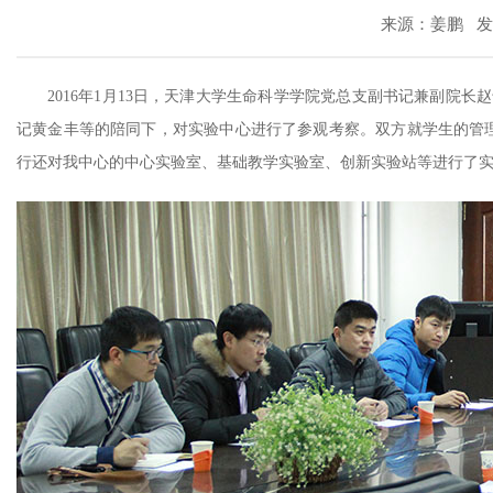
来源：姜鹏 发稿时
2016年1月13日，天津大学生命科学学院党总支副书记兼副院
记黄金丰等的陪同下，对实验中心进行了参观考察。双方就学生的管
行还对我中心的中心实验室、基础教学实验室、创新实验站等进行了