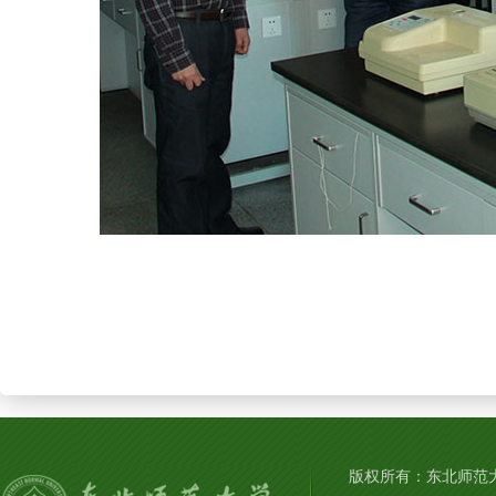
版权所有：东北师范大学