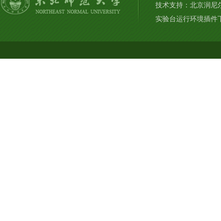
技术支持：北京润尼
实验台运行环境插件