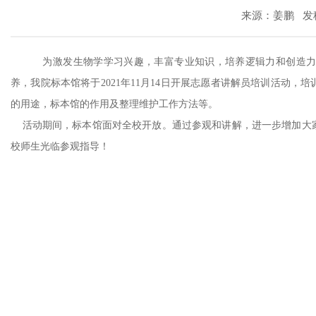
来源：姜鹏 发稿时间
为激发生物学学习兴趣，丰富专业知识，培养逻辑力和创造力
养，我院标本馆将于2021年11月14日开展志愿者讲解员培训活动
的用途，标本馆的作用及整理维护工作方法等。
活动期间，标本馆面对全校开放。通过参观和讲解，进一步增加大家
校师生光临参观指导！