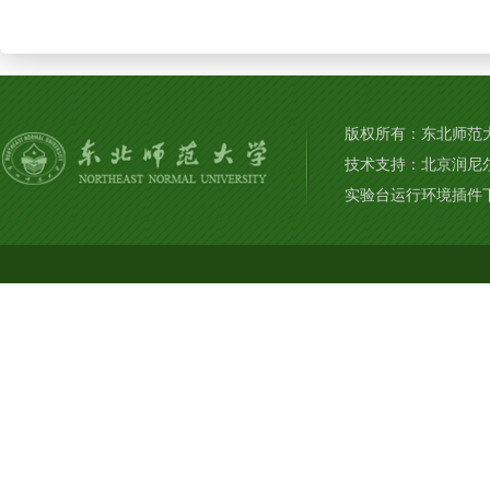
版权所有：东北师范大学
技术支持：北京润尼
实验台运行环境插件