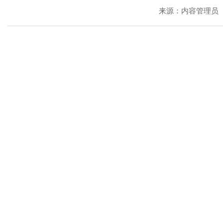
来源：内容管理员 发稿时