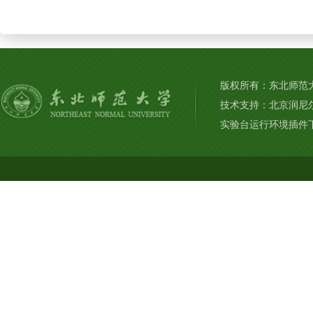
版权所有：东北师范大学
技术支持：北京润尼
实验台运行环境插件