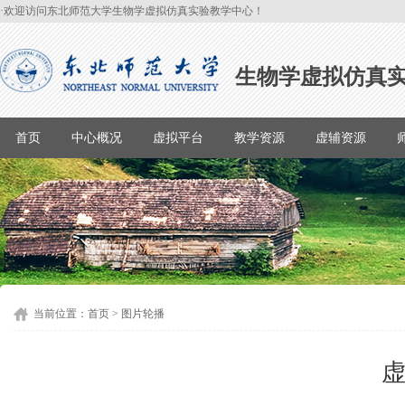
·欢迎访问东北师范大学生物学虚拟仿真实验教学中心！
生物学虚拟仿真
首页
中心概况
虚拟平台
教学资源
虚辅资源
当前位置：
首页
>
图片轮播