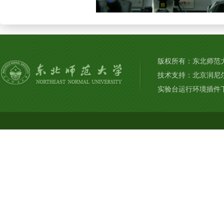
版权所有：东北师范大学
技术支持：北京润尼
实验台运行环境插件