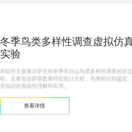
冬季鸟类多样性调查虚拟仿
实验
本软件主要展示学生对冬季长白山鸟类多样性调查的全
程。主要包括群落数量特征统计分析，鸟类的识别鉴定
关知识的系统性理解和应用。
查看详情