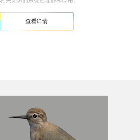
相关知识的系统性理解和应用。
查看详情