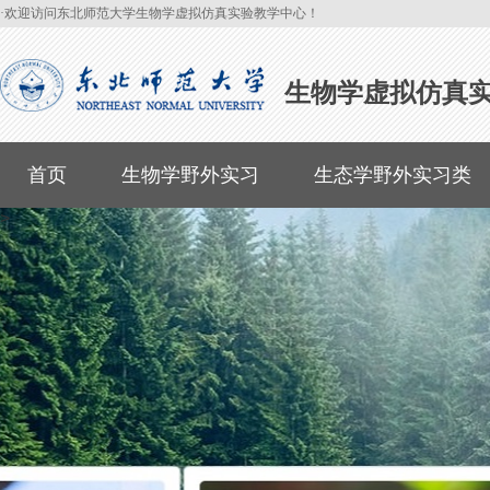
·欢迎访问东北师范大学生物学虚拟仿真实验教学中心！
生物学虚拟仿真
首页
生物学野外实习
生态学野外实习类
>