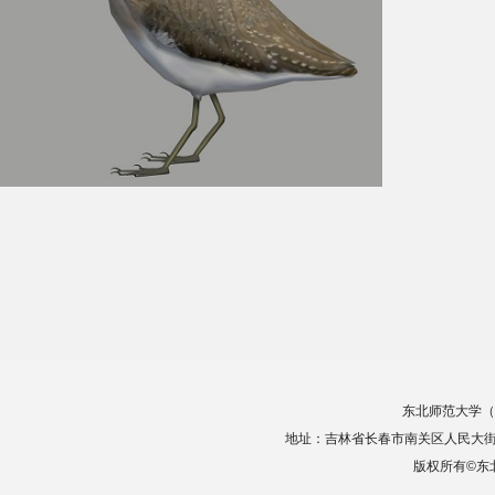
东北师范大学（
地址：吉林省长春市南关区人民大街5268
版权所有©东北