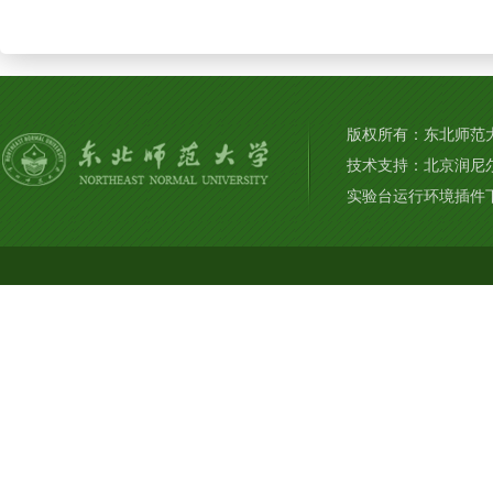
版权所有：东北师范大学
技术支持：北京润尼
实验台运行环境插件