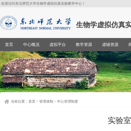
·欢迎访问东北师范大学生物学虚拟仿真实验教学中心！
生物学虚拟仿真
首页
中心概况
虚拟平台
教学资源
虚辅资源
当前位置：
首页
>
管理体制
>
中心管理制度
实验