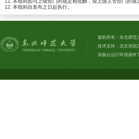
11. 本细则如与上级部门的规定相抵触，按上级主管部门的规
12. 本细则自发布之日起执行。
版权所有：东北师范大学
技术支持：北京润尼
实验台运行环境插件